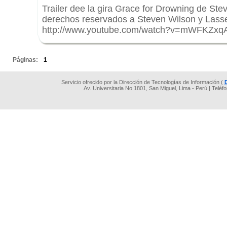
Trailer dee la gira Grace for Drowning de Ste
derechos reservados a Steven Wilson y Lasse 
http://www.youtube.com/watch?v=mWFKZxq
.
Páginas:
1
Servicio ofrecido por la Dirección de Tecnologías de Información (
Av. Universitaria No 1801, San Miguel, Lima - Perú | Teléf