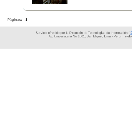
.
.
Páginas:
1
Servicio ofrecido por la Dirección de Tecnologías de Información (
Av. Universitaria No 1801, San Miguel, Lima - Perú | Teléf