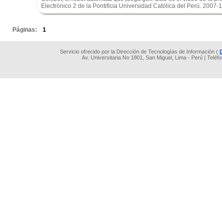
Electrónico 2 de la Pontifícia Universidad Católica del Perú. 2007-1
.
Páginas:
1
Servicio ofrecido por la Dirección de Tecnologías de Información (
Av. Universitaria No 1801, San Miguel, Lima - Perú | Teléf