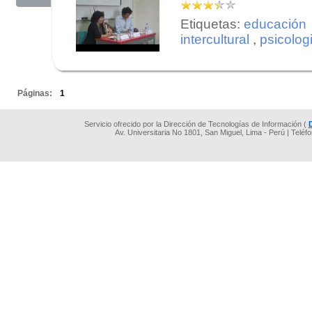
Etiquetas:
educación
intercultural
,
psicolog
.
.
Páginas:
1
Servicio ofrecido por la Dirección de Tecnologías de Información (
Av. Universitaria No 1801, San Miguel, Lima - Perú | Teléf