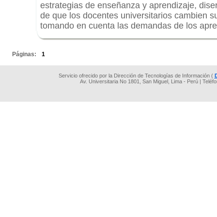
estrategias de enseñanza y aprendizaje, diser
de que los docentes universitarios cambien 
tomando en cuenta las demandas de los apren
.
Páginas:
1
Servicio ofrecido por la Dirección de Tecnologías de Información (
Av. Universitaria No 1801, San Miguel, Lima - Perú | Teléf