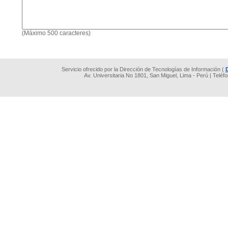
(Máximo 500 caracteres)
Servicio ofrecido por la Dirección de Tecnologías de Información (
Av. Universitaria No 1801, San Miguel, Lima - Perú | Teléf