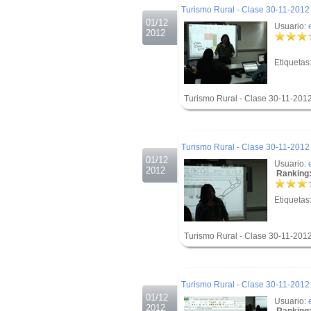
Turismo Rural - Clase 30-11-2012 
01/12
Usuario:
2012
Etiquetas
Turismo Rural - Clase 30-11-2012
.
.
Turismo Rural - Clase 30-11-2012 
01/12
Usuario:
2012
Ranking:
Etiquetas
Turismo Rural - Clase 30-11-2012
.
.
Turismo Rural - Clase 30-11-2012 
01/12
Usuario:
2012