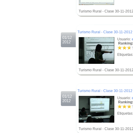
Turismo Rural - Clase 30-11-2012
.
.
Turismo Rural - Clase 30-11-2012 
01/12
Usuario:
2012
Ranking:
Etiquetas
Turismo Rural - Clase 30-11-2012
.
.
Turismo Rural - Clase 30-11-2012 
01/12
Usuario:
2012
Ranking:
Etiquetas
Turismo Rural - Clase 30-11-2012