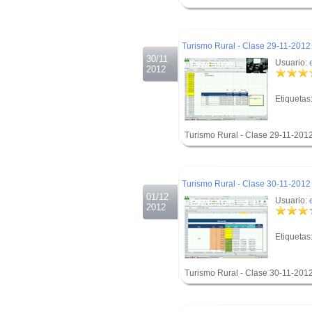
.
.
Turismo Rural - Clase 29-11-2012
30/11
Usuario:
2012
Etiquetas
Turismo Rural - Clase 29-11-2012
.
.
Turismo Rural - Clase 30-11-2012 
01/12
Usuario:
2012
Etiquetas
Turismo Rural - Clase 30-11-2012
.
.