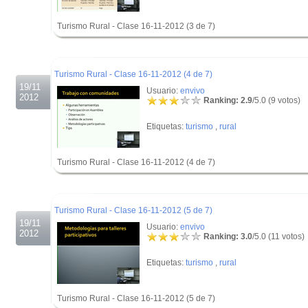
Turismo Rural - Clase 16-11-2012 (3 de 7)
.
.
Turismo Rural - Clase 16-11-2012 (4 de 7)
19/11
Usuario:
envivo
2012
Ranking: 2.9
/5.0 (9 votos)
Etiquetas:
turismo
,
rural
Turismo Rural - Clase 16-11-2012 (4 de 7)
.
.
Turismo Rural - Clase 16-11-2012 (5 de 7)
19/11
Usuario:
envivo
2012
Ranking: 3.0
/5.0 (11 votos)
Etiquetas:
turismo
,
rural
Turismo Rural - Clase 16-11-2012 (5 de 7)