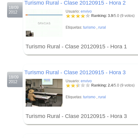
Turismo Rural - Clase 20120915 - Hora 2
18/09
Usuario:
envivo
2012
Ranking: 3.9
/5.0 (9 votos)
Etiquetas:
turismo
,
rural
Turismo Rural - Clase 20120915 - Hora 1
.
.
Turismo Rural - Clase 20120915 - Hora 3
18/09
Usuario:
envivo
2012
Ranking: 2.4
/5.0 (9 votos)
Etiquetas:
turismo
,
rural
Turismo Rural - Clase 20120915 - Hora 3
.
.