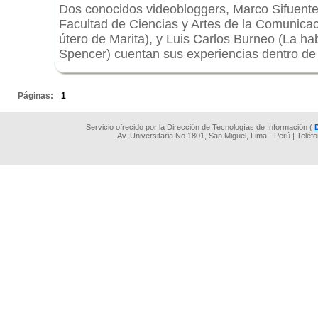
Dos conocidos videobloggers, Marco Sifuente
Facultad de Ciencias y Artes de la Comunicaci
útero de Marita), y Luis Carlos Burneo (La ha
Spencer) cuentan sus experiencias dentro de
.
Páginas:
1
Servicio ofrecido por la Dirección de Tecnologías de Información (
Av. Universitaria No 1801, San Miguel, Lima - Perú | Teléf