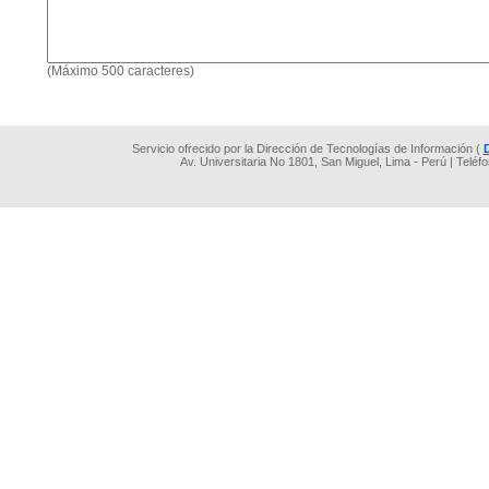
(Máximo 500 caracteres)
Servicio ofrecido por la Dirección de Tecnologías de Información (
Av. Universitaria No 1801, San Miguel, Lima - Perú | Teléf