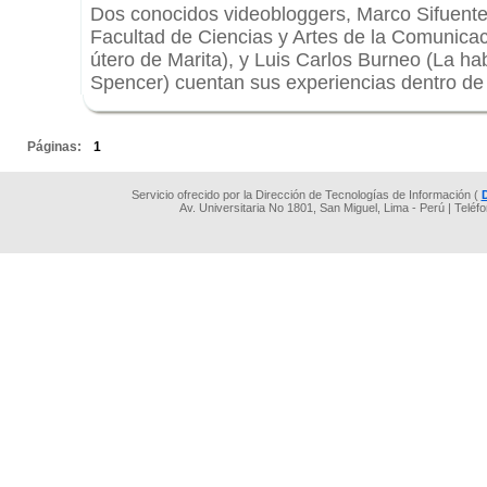
Dos conocidos videobloggers, Marco Sifuente
Facultad de Ciencias y Artes de la Comunicaci
útero de Marita), y Luis Carlos Burneo (La ha
Spencer) cuentan sus experiencias dentro de
.
Páginas:
1
Servicio ofrecido por la Dirección de Tecnologías de Información (
Av. Universitaria No 1801, San Miguel, Lima - Perú | Teléf