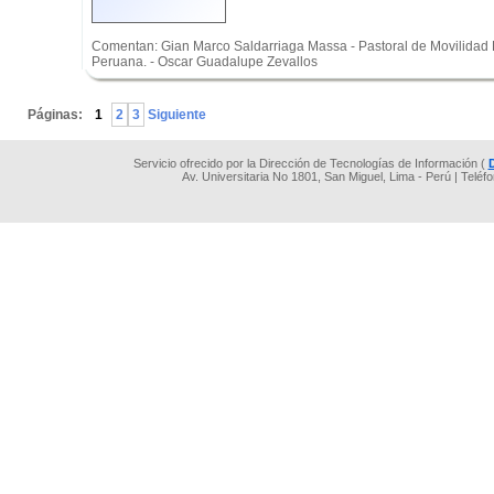
Comentan: Gian Marco Saldarriaga Massa - Pastoral de Movilidad
Peruana. - Oscar Guadalupe Zevallos
.
Páginas:
1
2
3
Siguiente
Servicio ofrecido por la Dirección de Tecnologías de Información (
Av. Universitaria No 1801, San Miguel, Lima - Perú | Teléf