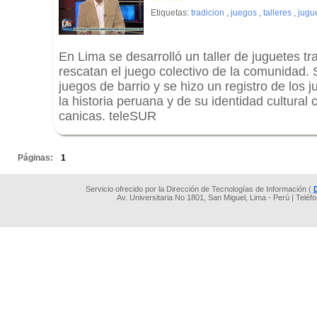
Etiquetas:
tradicion
,
juegos
,
talleres
,
jugu
En Lima se desarrolló un taller de juguetes t
rescatan el juego colectivo de la comunidad.
juegos de barrio y se hizo un registro de los 
la historia peruana y de su identidad cultural 
canicas. teleSUR
.
Páginas:
1
Servicio ofrecido por la Dirección de Tecnologías de Información (
Av. Universitaria No 1801, San Miguel, Lima - Perú | Teléf