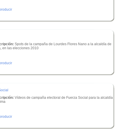
roducir
ripción:
Spots de la campaña de Lourdes Flores Nano a la alcaldía de
, en las elecciones 2010
roducir
ocial
ripción:
Vídeos de campaña electoral de Fuerza Social para la alcaldía
Lima
roducir