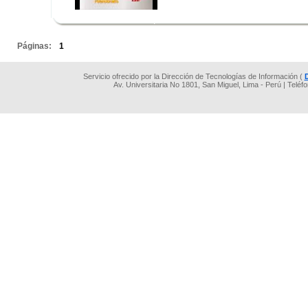
.
.
Páginas:
1
Servicio ofrecido por la Dirección de Tecnologías de Información (
Av. Universitaria No 1801, San Miguel, Lima - Perú | Teléf