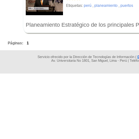
Etiquetas:
perú
,
planeamiento
,
puertos
Planeamiento Estratégico de los principales 
.
Páginas:
1
Servicio ofrecido por la Dirección de Tecnologías de Información (
Av. Universitaria No 1801, San Miguel, Lima - Perú | Teléf