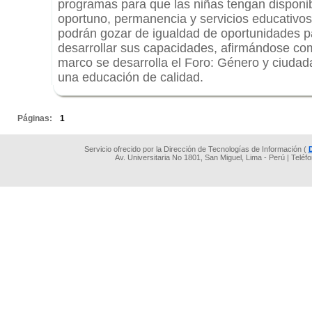
programas para que las niñas tengan disponib
oportuno, permanencia y servicios educativos 
podrán gozar de igualdad de oportunidades p
desarrollar sus capacidades, afirmándose co
marco se desarrolla el Foro: Género y ciudad
una educación de calidad.
.
Páginas:
1
Servicio ofrecido por la Dirección de Tecnologías de Información (
Av. Universitaria No 1801, San Miguel, Lima - Perú | Teléf