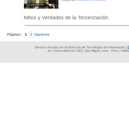
Mitos y Verdades de la Tercerización
.
Páginas:
1
2
Siguiente
Servicio ofrecido por la Dirección de Tecnologías de Información (
Av. Universitaria No 1801, San Miguel, Lima - Perú | Teléf