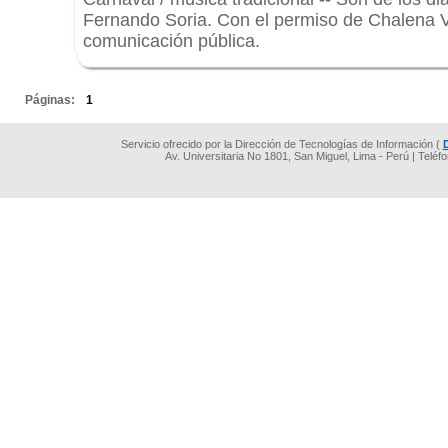
Fernando Soria. Con el permiso de Chalena 
comunicación pública.
.
Páginas:
1
Servicio ofrecido por la Dirección de Tecnologías de Información (
Av. Universitaria No 1801, San Miguel, Lima - Perú | Teléf