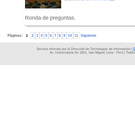
Ronda de preguntas.
.
Páginas:
1
2
3
4
5
6
7
8
9
10
11
Siguiente
Servicio ofrecido por la Dirección de Tecnologías de Información (
Av. Universitaria No 1801, San Miguel, Lima - Perú | Teléf