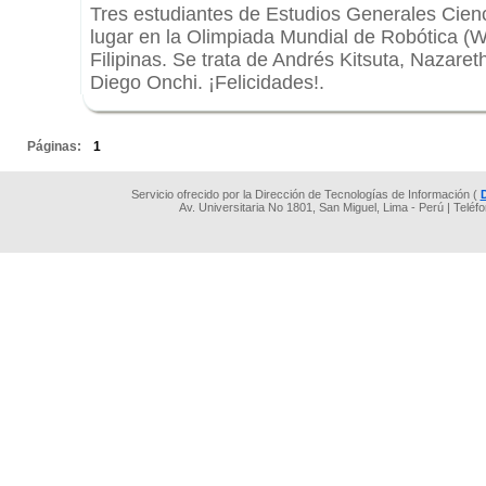
Tres estudiantes de Estudios Generales Cienc
lugar en la Olimpiada Mundial de Robótica (
Filipinas. Se trata de Andrés Kitsuta, Nazare
Diego Onchi. ¡Felicidades!.
.
Páginas:
1
Servicio ofrecido por la Dirección de Tecnologías de Información (
Av. Universitaria No 1801, San Miguel, Lima - Perú | Teléf