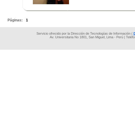
.
.
Páginas:
1
Servicio ofrecido por la Dirección de Tecnologías de Información (
Av. Universitaria No 1801, San Miguel, Lima - Perú | Teléf