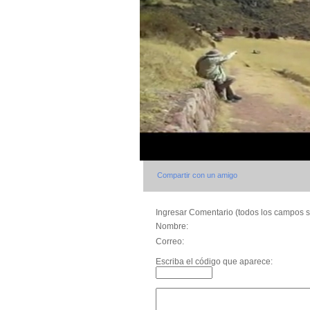
Compartir con un amigo
Ingresar Comentario (todos los campos s
Nombre:
Correo:
Escriba el código que aparece: