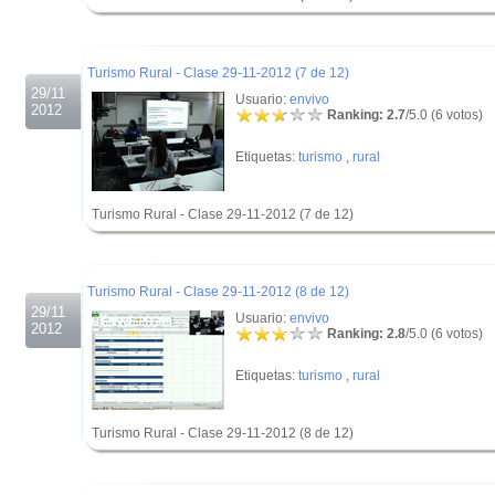
.
.
Turismo Rural - Clase 29-11-2012 (7 de 12)
29/11
Usuario:
envivo
2012
Ranking: 2.7
/5.0 (6 votos)
Etiquetas:
turismo
,
rural
Turismo Rural - Clase 29-11-2012 (7 de 12)
.
.
Turismo Rural - Clase 29-11-2012 (8 de 12)
29/11
Usuario:
envivo
2012
Ranking: 2.8
/5.0 (6 votos)
Etiquetas:
turismo
,
rural
Turismo Rural - Clase 29-11-2012 (8 de 12)
.
.