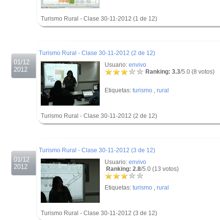
Turismo Rural - Clase 30-11-2012 (1 de 12)
.
.
Turismo Rural - Clase 30-11-2012 (2 de 12)
01/12
Usuario:
envivo
2012
Ranking: 3.3
/5.0 (8 votos)
Etiquetas:
turismo
,
rural
Turismo Rural - Clase 30-11-2012 (2 de 12)
.
.
Turismo Rural - Clase 30-11-2012 (3 de 12)
01/12
Usuario:
envivo
2012
Ranking: 2.8
/5.0 (13 votos)
Etiquetas:
turismo
,
rural
Turismo Rural - Clase 30-11-2012 (3 de 12)