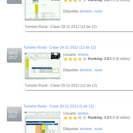
Ranking: 3.0
/5.0 (6 votos)
Etiquetas:
turismo
,
rural
Turismo Rural - Clase 29-11-2012 (11 de 12)
.
.
Turismo Rural - Clase 29-11-2012 (12 de 12)
30/11
Usuario:
envivo
2012
Ranking: 3.8
/5.0 (6 votos)
Etiquetas:
turismo
,
rural
Turismo Rural - Clase 29-11-2012 (12 de 12)
.
.
Turismo Rural - Clase 30-11-2012 (1 de 12)
01/12
Usuario:
envivo
2012
Ranking: 3.2
/5.0 (6 votos)
Etiquetas:
turismo
,
rural