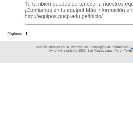
Tu también puedes pertenecer a nuestros equ
¡Confiamos en tu equipo! Más información en
http://equipos.pucp.edu.pe/inicio/
.
Páginas:
1
Servicio ofrecido por la Dirección de Tecnologías de Información (
Av. Universitaria No 1801, San Miguel, Lima - Perú | Teléf