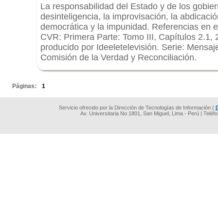
La responsabilidad del Estado y de los gobie
desinteligencia, la improvisación, la abdicació
democrática y la impunidad. Referencias en el
CVR: Primera Parte: Tomo III, Capítulos 2.1, 
producido por Ideeletelevisión. Serie: Mensaje
Comisión de la Verdad y Reconciliación.
.
Páginas:
1
Servicio ofrecido por la Dirección de Tecnologías de Información (
Av. Universitaria No 1801, San Miguel, Lima - Perú | Teléf