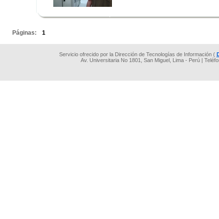
.
.
Páginas:
1
Servicio ofrecido por la Dirección de Tecnologías de Información (
Av. Universitaria No 1801, San Miguel, Lima - Perú | Teléf