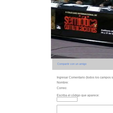
Compartir con un amigo
Ingresar Comentario (todos los campos s
Nombre:
Correo:
Escriba el código que aparece: