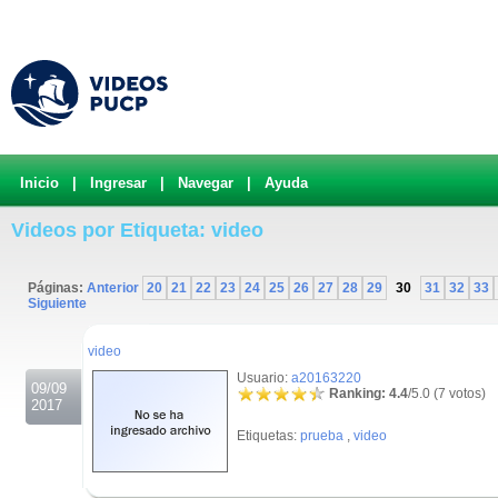
Inicio
|
Ingresar
|
Navegar
|
Ayuda
Videos por Etiqueta: video
Páginas:
Anterior
20
21
22
23
24
25
26
27
28
29
30
31
32
33
Siguiente
.
video
Usuario:
a20163220
09/09
Ranking: 4.4
/5.0 (7 votos)
2017
Etiquetas:
prueba
,
video
.