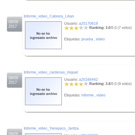
.
Informe_video_Cabrera_Lilian
09/09
Usuario:
a20170619
2017
Ranking: 3.0
/5.0 (7 votos)
Etiquetas:
prueba
,
video
.
.
Informe_video_cardenas_miguel
09/09
Usuario:
a20166442
2017
Ranking: 3.8
/5.0 (9 votos)
Etiquetas:
informe
,
video
.
.
Informe_video_Yanayaco_Jaritza
09/09