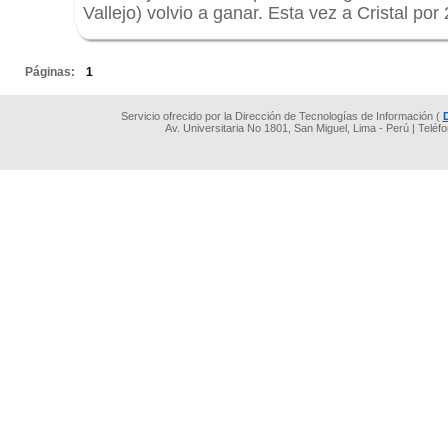
Vallejo) volvio a ganar. Esta vez a Cristal por
.
Páginas:
1
Servicio ofrecido por la Dirección de Tecnologías de Información (
Av. Universitaria No 1801, San Miguel, Lima - Perú | Teléf