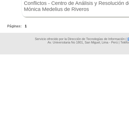
Conflictos - Centro de Análisis y Resolución 
Mónica Medelius de Riveros
.
Páginas:
1
Servicio ofrecido por la Dirección de Tecnologías de Información (
Av. Universitaria No 1801, San Miguel, Lima - Perú | Teléf