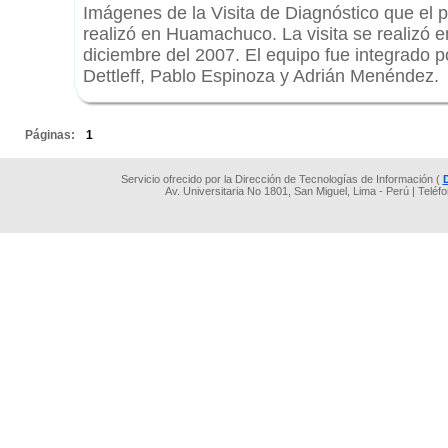
Imágenes de la Visita de Diagnóstico que el 
realizó en Huamachuco. La visita se realizó en
diciembre del 2007. El equipo fue integrado 
Dettleff, Pablo Espinoza y Adrián Menéndez.
.
Páginas:
1
Servicio ofrecido por la Dirección de Tecnologías de Información (
Av. Universitaria No 1801, San Miguel, Lima - Perú | Teléf