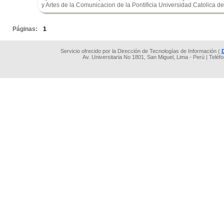
y Artes de la Comunicacion de la Pontificia Universidad Catolica de
.
Páginas:
1
Servicio ofrecido por la Dirección de Tecnologías de Información (
Av. Universitaria No 1801, San Miguel, Lima - Perú | Teléf