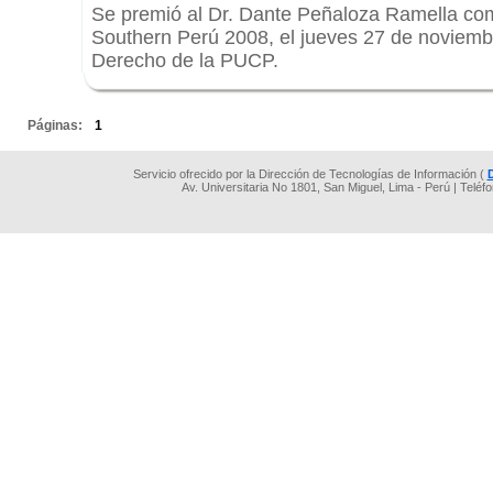
Se premió al Dr. Dante Peñaloza Ramella co
Southern Perú 2008, el jueves 27 de noviembr
Derecho de la PUCP.
.
Páginas:
1
Servicio ofrecido por la Dirección de Tecnologías de Información (
Av. Universitaria No 1801, San Miguel, Lima - Perú | Teléf