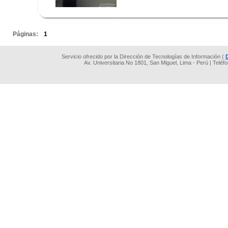
.
.
Páginas:
1
Servicio ofrecido por la Dirección de Tecnologías de Información (
Av. Universitaria No 1801, San Miguel, Lima - Perú | Teléf