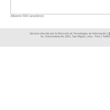
(Máximo 500 caracteres)
Servicio ofrecido por la Dirección de Tecnologías de Información (
Av. Universitaria No 1801, San Miguel, Lima - Perú | Teléf