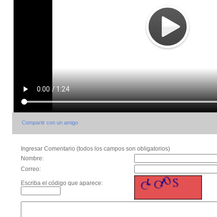
Compartir con un amigo
Ingresar Comentario (todos los campos son obligatorios)
Nombre:
Correo:
Escriba el código que aparece: