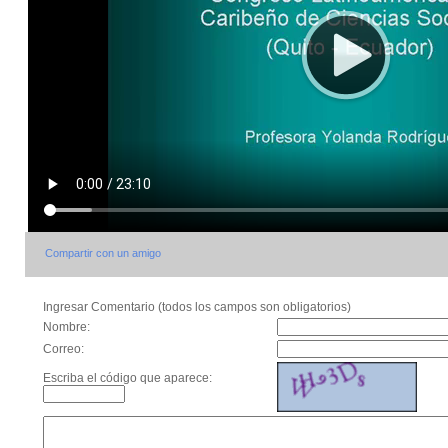
Compartir con un amigo
Ingresar Comentario (todos los campos son obligatorios)
Nombre:
Correo:
Escriba el código que aparece: