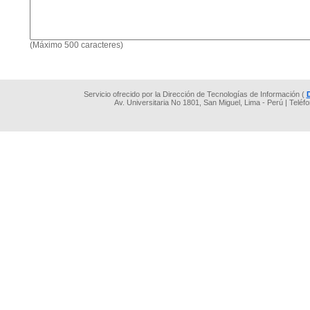
(Máximo 500 caracteres)
Servicio ofrecido por la Dirección de Tecnologías de Información (
Av. Universitaria No 1801, San Miguel, Lima - Perú | Teléf