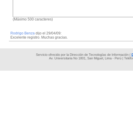
(Máximo 500 caracteres)
Rodrigo Benza
dijo el 29/04/09:
Excelente registro. Muchas gracias.
Servicio ofrecido por la Dirección de Tecnologías de Información (
Av. Universitaria No 1801, San Miguel, Lima - Perú | Teléf