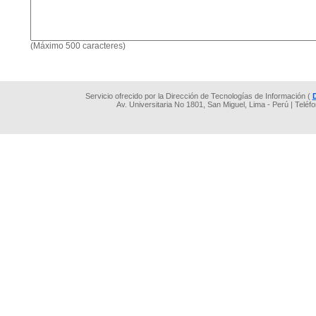
(Máximo 500 caracteres)
Servicio ofrecido por la Dirección de Tecnologías de Información (
Av. Universitaria No 1801, San Miguel, Lima - Perú | Teléf