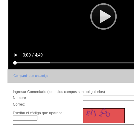
Compartir con un amigo
Ingresar Comentario (todos los campos son obligatorios)
Nombre:
Correo:
Escriba el código que aparece: