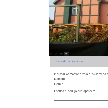
Compartir con un amigo
Ingresar Comentario (todos los campos s
Nombre:
Correo:
Escriba el código que aparece: