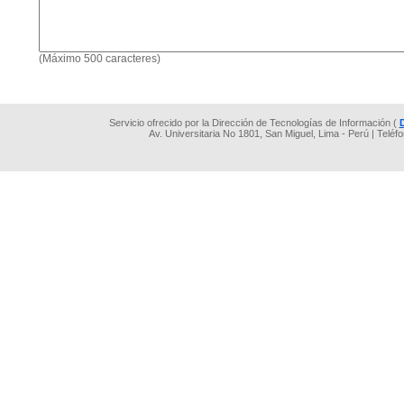
(Máximo 500 caracteres)
Servicio ofrecido por la Dirección de Tecnologías de Información (
Av. Universitaria No 1801, San Miguel, Lima - Perú | Teléf