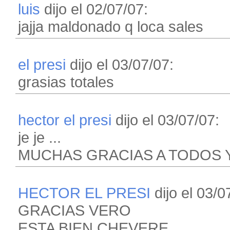
luis
dijo el 02/07/07:
jajja maldonado q loca sales
el presi
dijo el 03/07/07:
grasias totales
hector el presi
dijo el 03/07/07:
je je ...
MUCHAS GRACIAS A TODOS 
HECTOR EL PRESI
dijo el 03/0
GRACIAS VERO
ESTA BIEN CHEVERE