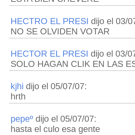
HECTRO EL PRESI
dijo el 03/0
NO SE OLVIDEN VOTAR
HECTOR EL PRESI
dijo el 03/0
SOLO HAGAN CLIK EN LAS E
kjhi
dijo el 05/07/07:
hrth
pepeº
dijo el 05/07/07:
hasta el culo esa gente