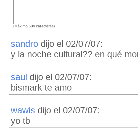
(Máximo 500 caracteres)
sandro
dijo el 02/07/07:
y la noche cultural?? en qué 
saul
dijo el 02/07/07:
bismark te amo
wawis
dijo el 02/07/07:
yo tb