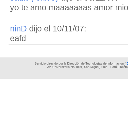
yo te amo maaaaaaas amor mi
ninD
dijo el 10/11/07:
eafd
Servicio ofrecido por la Dirección de Tecnologías de Información (
Av. Universitaria No 1801, San Miguel, Lima - Perú | Teléf