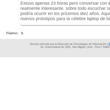
Estuvo apenas 23 horas pero conversar con é
realmente interesante, sobre todo escuchar su
podría ocurrir en los próximos diez años. Aqu
nuevos prototipos para la célebre laptop de b
.
Páginas:
1
Servicio ofrecido por la Dirección de Tecnologías de Información (
Av. Universitaria No 1801, San Miguel, Lima - Perú | Teléf