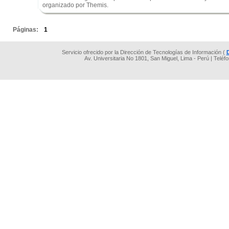
organizado por Themis.
.
Páginas:
1
Servicio ofrecido por la Dirección de Tecnologías de Información (
Av. Universitaria No 1801, San Miguel, Lima - Perú | Teléf