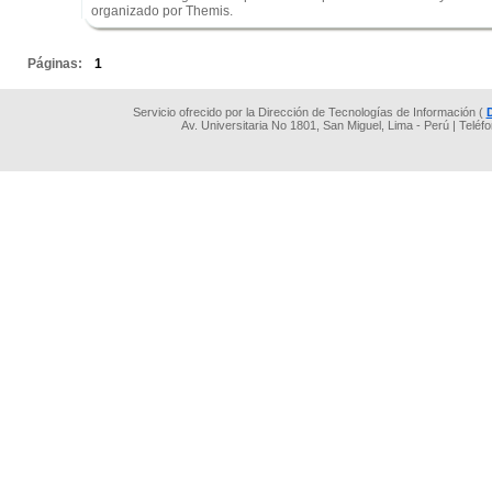
organizado por Themis.
.
Páginas:
1
Servicio ofrecido por la Dirección de Tecnologías de Información (
Av. Universitaria No 1801, San Miguel, Lima - Perú | Teléf