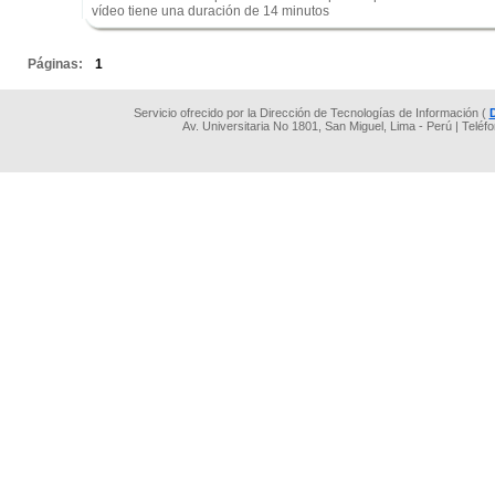
vídeo tiene una duración de 14 minutos
.
Páginas:
1
Servicio ofrecido por la Dirección de Tecnologías de Información (
Av. Universitaria No 1801, San Miguel, Lima - Perú | Teléf