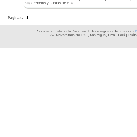
sugerencias y puntos de vista
.
Páginas:
1
Servicio ofrecido por la Dirección de Tecnologías de Información (
Av. Universitaria No 1801, San Miguel, Lima - Perú | Teléf