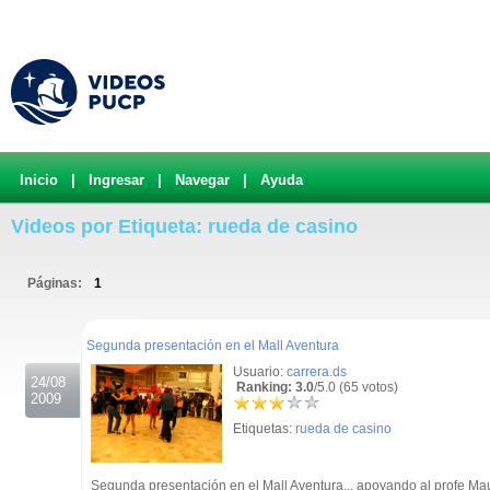
Inicio
|
Ingresar
|
Navegar
|
Ayuda
Videos por Etiqueta: rueda de casino
Páginas:
1
.
Segunda presentación en el Mall Aventura
Usuario:
carrera.ds
24/08
Ranking: 3.0
/5.0 (65 votos)
2009
Etiquetas:
rueda de casino
Segunda presentación en el Mall Aventura... apoyando al profe Maur