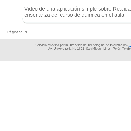
Video de una aplicación simple sobre Realid
enseñanza del curso de química en el aula
.
Páginas:
1
Servicio ofrecido por la Dirección de Tecnologías de Información (
Av. Universitaria No 1801, San Miguel, Lima - Perú | Teléf